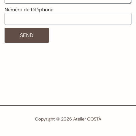
Numéro de téléphone
SEND
Copyright © 2026 Atelier COSTÀ