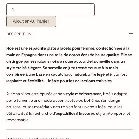
Ajouter Au Panier
DESCRIPTION
Noé est une espadrille plate à lacets pour femme, confectionnée à la
main en Espagne dans une toile de coton écru de haute qualité. Elle se
distingue par ses rubans noirs à nouer autour de la cheville dans un
style croisé élégant. Sa semelle en jute tressé cousue à la main,
combinée à une base en caoutchouc naturel, offre légèreté, confort
respirant et flexibilité – idéale pour les collections estivales.
Avec sa silhouette épurée et son
style méditerranéen
, Noé s’adapte
parfaitement à une mode décontractée ou bohème. Son design
artisanal et ses matériaux naturels en font un choix idéal pour les
détaillants à la recherche d’
espadrilles à lacets
au style intemporel et
responsable.